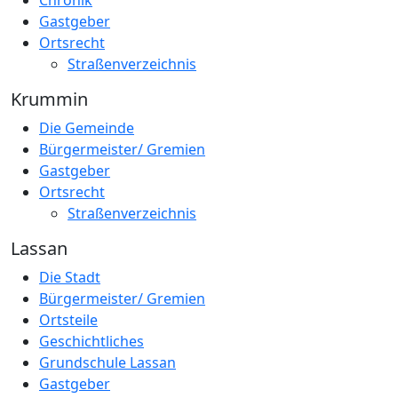
Chronik
Gastgeber
Ortsrecht
Straßenverzeichnis
Krummin
Die Gemeinde
Bürgermeister/ Gremien
Gastgeber
Ortsrecht
Straßenverzeichnis
Lassan
Die Stadt
Bürgermeister/ Gremien
Ortsteile
Geschichtliches
Grundschule Lassan
Gastgeber