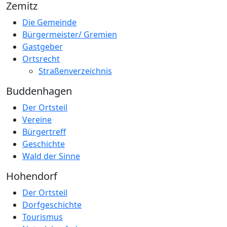
Zemitz
Die Gemeinde
Bürgermeister/ Gremien
Gastgeber
Ortsrecht
Straßenverzeichnis
Buddenhagen
Der Ortsteil
Vereine
Bürgertreff
Geschichte
Wald der Sinne
Hohendorf
Der Ortsteil
Dorfgeschichte
Tourismus