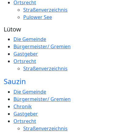
Ortsrecht
Straßenverzeichnis
Pulower See
Lütow
Die Gemeinde
Bürgermeister/ Gremien
Gastgeber
Ortsrecht
Straßenverzeichnis
Sauzin
Die Gemeinde
Bürgermeister/ Gremien
Chronik
Gastgeber
Ortsrecht
Straßenverzeichnis