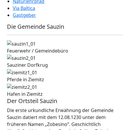
Naturlehrpfad
Via Baltica
Gastgeber
Die Gemeinde Sauzin
Feuerwehr / Gemeindebüro
Sauziner Dorfkrug
Pferde in Ziemitz
Hafen in Ziemitz
Der Ortsteil Sauzin
Die erste urkundliche Erwähnung der Gemeinde
Sauzin datiert mit dem 12.08.1230 unter dem
früheren Namen „Zobesino“. Geschichtlich