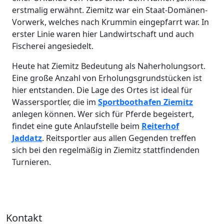
erstmalig erwähnt. Ziemitz war ein Staat-Domänen-
Vorwerk, welches nach Krummin eingepfarrt war. In
erster Linie waren hier Landwirtschaft und auch
Fischerei angesiedelt.
Heute hat Ziemitz Bedeutung als Naherholungsort.
Eine große Anzahl von Erholungsgrundstücken ist
hier entstanden. Die Lage des Ortes ist ideal für
Wassersportler, die im
Sportboothafen Ziemitz
anlegen können. Wer sich für Pferde begeistert,
findet eine gute Anlaufstelle beim
Reiterhof
Jaddatz
. Reitsportler aus allen Gegenden treffen
sich bei den regelmäßig in Ziemitz stattfindenden
Turnieren.
Kontakt