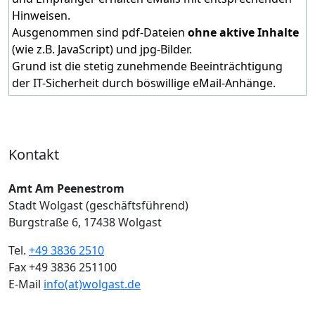
Hinweisen.
Ausgenommen sind pdf-Dateien
ohne aktive Inhalte
(wie z.B. JavaScript) und jpg-Bilder.
Grund ist die stetig zunehmende Beeinträchtigung
der IT-Sicherheit durch böswillige eMail-Anhänge.
Kontakt
Amt Am Peenestrom
Stadt Wolgast (geschäftsführend)
Burgstraße 6, 17438 Wolgast
Tel.
+49 3836 2510
Fax +49 3836 251100
E-Mail
info(at)wolgast.de