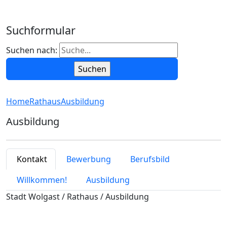
Suchformular
Suchen nach:
Home
Rathaus
Ausbildung
Ausbildung
Kontakt
Bewerbung
Berufsbild
Willkommen!
Ausbildung
Stadt Wolgast / Rathaus / Ausbildung