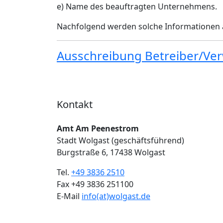
e) Name des beauftragten Unternehmens.
Nachfolgend werden solche Informationen an
Ausschreibung Betreiber/Ver
Kontakt
Amt Am Peenestrom
Stadt Wolgast (geschäftsführend)
Burgstraße 6, 17438 Wolgast
Tel.
+49 3836 2510
Fax +49 3836 251100
E-Mail
info(at)wolgast.de