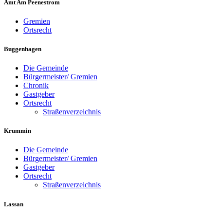
Amt Am Peenestrom
Gremien
Ortsrecht
Buggenhagen
Die Gemeinde
Bürgermeister/ Gremien
Chronik
Gastgeber
Ortsrecht
Straßenverzeichnis
Krummin
Die Gemeinde
Bürgermeister/ Gremien
Gastgeber
Ortsrecht
Straßenverzeichnis
Lassan