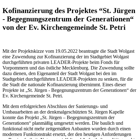
Kofinanzierung des Projektes “St. Jürgen
- Begegnungszentrum der Generationen“
von der Ev. Kirchengemeinde St. Petri
Mit der Projektskizze vom 19.05.2022 beantragte die Stadt Wolgast
eine Zuwendung zur Kofinanzierung der im Stadtgebiet Wolgast
durchgeführten privaten LEADER-Projekte beim Fonds für
Vorpommern und das östliche Mecklenburg. Die Zuwendung sollte
dazu dienen, den Eigenanteil der Stadt Wolgast bei den im
Stadtgebiet durchgeführten LEADER-Projekten zu senken, für die
die Stadt die nationale Kofinanzierung übernimmt. Eines dieser
Projekte ist „St. Jürgen - Begegnungszentrum der Generationen“ der
Ev. Kirchengemeinde St. Petri.
Mit dem erfolgreichen Abschluss der Sanierungs- und
Umbauarbeiten an der denkmalgeschützten St. Jürgen Kapelle
konnte das Projekt „St. Jürgen – Begegnungszentrum der
Generationen“ planmäßig umgesetzt werden. Die baulich und
funktional nicht mehr zeitgemäßen Anbauten wurden durch einen
modernen Funktionstrakt ersetzt, der den heutigen Anforderungen