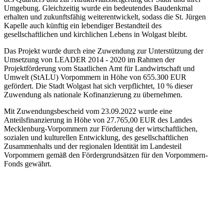
Umgebung. Gleichzeitig wurde ein bedeutendes Baudenkmal
erhalten und zukunftsfähig weiterentwickelt, sodass die St. Jürgen
Kapelle auch künftig ein lebendiger Bestandteil des
gesellschaftlichen und kirchlichen Lebens in Wolgast bleibt.
Das Projekt wurde durch eine Zuwendung zur Unterstützung der
Umsetzung von LEADER 2014 - 2020 im Rahmen der
Projektförderung vom Staatlichen Amt für Landwirtschaft und
Umwelt (StALU) Vorpommern in Höhe von 655.300 EUR
gefördert. Die Stadt Wolgast hat sich verpflichtet, 10 % dieser
Zuwendung als nationale Kofinanzierung zu übernehmen.
Mit Zuwendungsbescheid vom 23.09.2022 wurde eine
Anteilsfinanzierung in Höhe von 27.765,00 EUR des Landes
Mecklenburg-Vorpommern zur Förderung der wirtschaftlichen,
sozialen und kulturellen Entwicklung, des gesellschaftlichen
Zusammenhalts und der regionalen Identität im Landesteil
Vorpommern gemäß den Fördergrundsätzen für den Vorpommern-
Fonds gewährt.