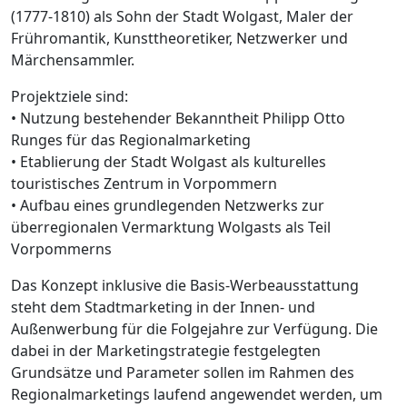
(1777-1810) als Sohn der Stadt Wolgast, Maler der
Frühromantik, Kunsttheoretiker, Netzwerker und
Märchensammler.
Projektziele sind:
• Nutzung bestehender Bekanntheit Philipp Otto
Runges für das Regionalmarketing
• Etablierung der Stadt Wolgast als kulturelles
touristisches Zentrum in Vorpommern
• Aufbau eines grundlegenden Netzwerks zur
überregionalen Vermarktung Wolgasts als Teil
Vorpommerns
Das Konzept inklusive die Basis-Werbeausstattung
steht dem Stadtmarketing in der Innen- und
Außenwerbung für die Folgejahre zur Verfügung. Die
dabei in der Marketingstrategie festgelegten
Grundsätze und Parameter sollen im Rahmen des
Regionalmarketings laufend angewendet werden, um