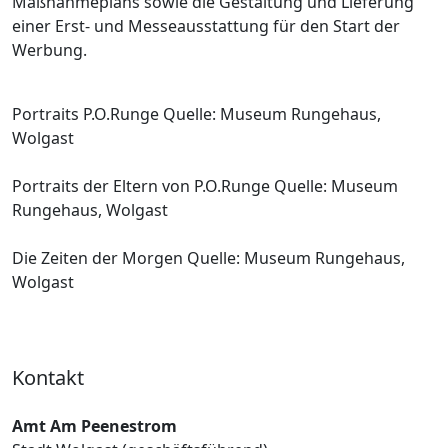
Maßnahmeplans sowie die Gestaltung und Lieferung
einer Erst- und Messeausstattung für den Start der
Werbung.
Portraits P.O.Runge Quelle: Museum Rungehaus,
Wolgast
Portraits der Eltern von P.O.Runge Quelle: Museum
Rungehaus, Wolgast
Die Zeiten der Morgen Quelle: Museum Rungehaus,
Wolgast
Kontakt
Amt Am Peenestrom