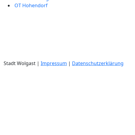
OT Hohendorf
Stadt Wolgast |
Impressum
|
Datenschutzerklärung