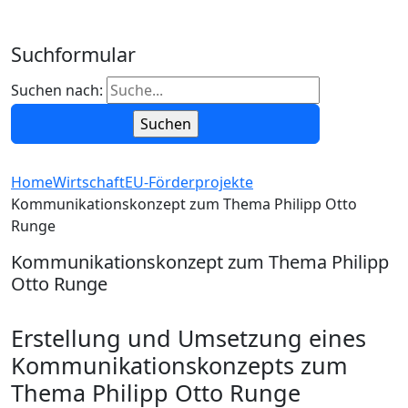
Suchformular
Suchen nach:
Home
Wirtschaft
EU-Förderprojekte
Kommunikationskonzept zum Thema Philipp Otto
Runge
Kommunikationskonzept zum Thema Philipp
Otto Runge
Erstellung und Umsetzung eines
Kommunikationskonzepts zum
Thema Philipp Otto Runge