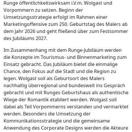
Runge öffentlichkeitswirksam i.V.m. Wolgast und
Vorpommern zu setzen. Beginn der
Umsetzungsstrategie erfolgt im Rahmen einer
Marketingoffensive zum 250. Geburtstag des Malers ab
dem Jahr 2026 und geht fließend über zum Festsommer
des Jubiläums 2027.
Im Zusammenhang mit dem Runge-Jubiläum werden
die Konzepte im Tourismus- und Binnenmarketing zum
Einsatz gebracht. Das Jubiläum bietet die einmalige
Chance, den Fokus auf die Stadt und die Region zu
legen. Wolgast soll als Geburtsort des Malers
nachhaltig überregional und bundesweit ins Gespräch
gebracht und mit Runges Geburtshaus als authentische
Wiege der Romantik etabliert werden. Wolgast soll
dabei als Teil Vorpommerns verstanden und vermarktet
werden. Besonders die Umsetzung der
Kommunikationsstrategie und die gemeinsame
Anwendung des Corporate Designs werden die Akteure