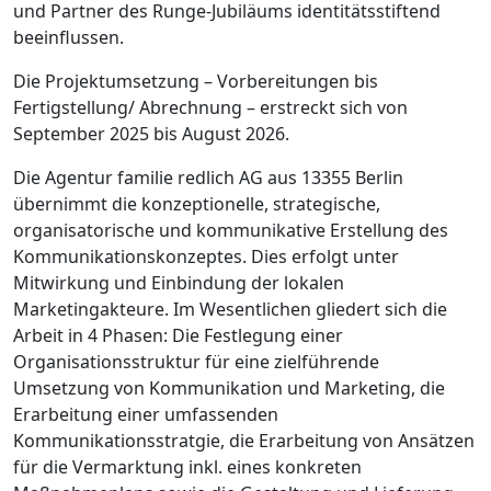
und Partner des Runge-Jubiläums identitätsstiftend
beeinflussen.
Die Projektumsetzung – Vorbereitungen bis
Fertigstellung/ Abrechnung – erstreckt sich von
September 2025 bis August 2026.
Die Agentur familie redlich AG aus 13355 Berlin
übernimmt die konzeptionelle, strategische,
organisatorische und kommunikative Erstellung des
Kommunikationskonzeptes. Dies erfolgt unter
Mitwirkung und Einbindung der lokalen
Marketingakteure. Im Wesentlichen gliedert sich die
Arbeit in 4 Phasen: Die Festlegung einer
Organisationsstruktur für eine zielführende
Umsetzung von Kommunikation und Marketing, die
Erarbeitung einer umfassenden
Kommunikationsstratgie, die Erarbeitung von Ansätzen
für die Vermarktung inkl. eines konkreten