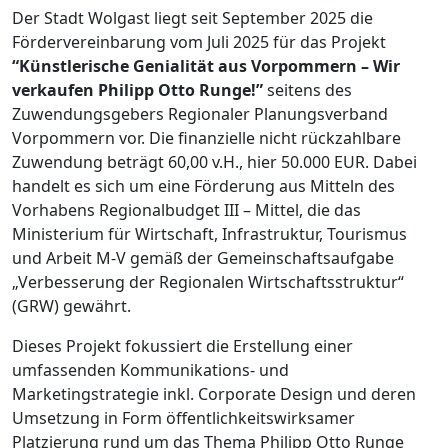
Der Stadt Wolgast liegt seit September 2025 die
Fördervereinbarung vom Juli 2025 für das Projekt
“Künstlerische Genialität aus Vorpommern – Wir
verkaufen Philipp Otto Runge!”
seitens des
Zuwendungsgebers Regionaler Planungsverband
Vorpommern vor. Die finanzielle nicht rückzahlbare
Zuwendung beträgt 60,00 v.H., hier 50.000 EUR. Dabei
handelt es sich um eine Förderung aus Mitteln des
Vorhabens Regionalbudget III – Mittel, die das
Ministerium für Wirtschaft, Infrastruktur, Tourismus
und Arbeit M-V gemäß der Gemeinschaftsaufgabe
„Verbesserung der Regionalen Wirtschaftsstruktur“
(GRW) gewährt.
Dieses Projekt fokussiert die Erstellung einer
umfassenden Kommunikations- und
Marketingstrategie inkl. Corporate Design und deren
Umsetzung in Form öffentlichkeitswirksamer
Platzierung rund um das Thema Philipp Otto Runge