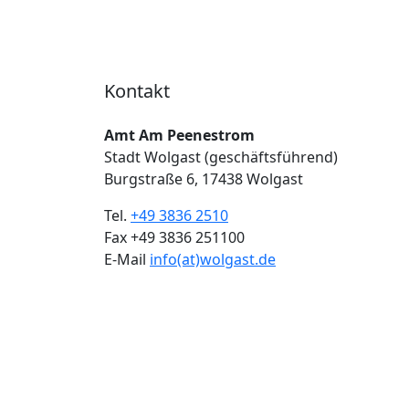
Kontakt
Amt Am Peenestrom
Stadt Wolgast (geschäftsführend)
Burgstraße 6, 17438 Wolgast
Tel.
+49 3836 2510
Fax +49 3836 251100
E-Mail
info(at)wolgast.de