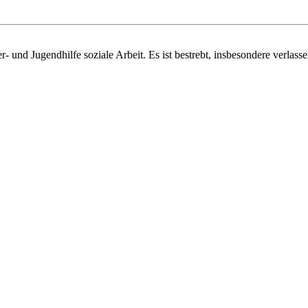
 und Jugendhilfe soziale Arbeit. Es ist bestrebt, insbesondere verlasse