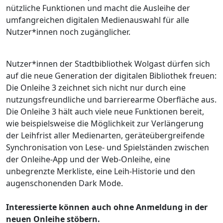
nützliche Funktionen und macht die Ausleihe der
umfangreichen digitalen Medienauswahl für alle
Nutzer*innen noch zugänglicher.
Nutzer*innen der Stadtbibliothek Wolgast dürfen sich
auf die neue Generation der digitalen Bibliothek freuen:
Die Onleihe 3 zeichnet sich nicht nur durch eine
nutzungsfreundliche und barrierearme Oberfläche aus.
Die Onleihe 3 hält auch viele neue Funktionen bereit,
wie beispielsweise die Möglichkeit zur Verlängerung
der Leihfrist aller Medienarten, geräteübergreifende
Synchronisation von Lese- und Spielständen zwischen
der Onleihe-App und der Web-Onleihe, eine
unbegrenzte Merkliste, eine Leih-Historie und den
augenschonenden Dark Mode.
Interessierte können auch ohne Anmeldung in der
neuen Onleihe stöbern.