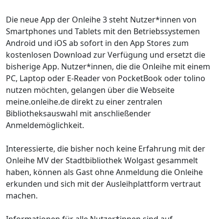
Die neue App der Onleihe 3 steht Nutzer*innen von
Smartphones und Tablets mit den Betriebssystemen
Android und iOS ab sofort in den App Stores zum
kostenlosen Download zur Verfügung und ersetzt die
bisherige App. Nutzer*innen, die die Onleihe mit einem
PC, Laptop oder E-Reader von PocketBook oder tolino
nutzen möchten, gelangen über die Webseite
meine.onleihe.de direkt zu einer zentralen
Bibliotheksauswahl mit anschließender
Anmeldemöglichkeit.
Interessierte, die bisher noch keine Erfahrung mit der
Onleihe MV der Stadtbibliothek Wolgast gesammelt
haben, können als Gast ohne Anmeldung die Onleihe
erkunden und sich mit der Ausleihplattform vertraut
machen.