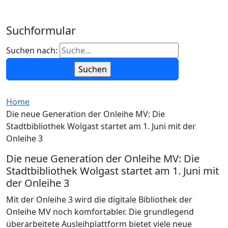
Suchformular
Suchen nach:
Home
Die neue Generation der Onleihe MV: Die
Stadtbibliothek Wolgast startet am 1. Juni mit der
Onleihe 3
Die neue Generation der Onleihe MV: Die
Stadtbibliothek Wolgast startet am 1. Juni mit
der Onleihe 3
Mit der Onleihe 3 wird die digitale Bibliothek der
Onleihe MV noch komfortabler. Die grundlegend
überarbeitete Ausleihplattform bietet viele neue